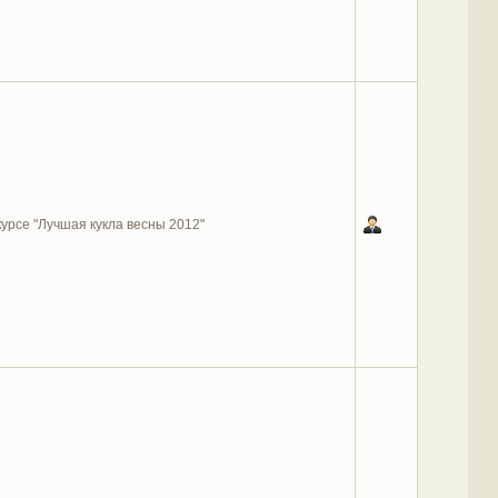
курсе "Лучшая кукла весны 2012"