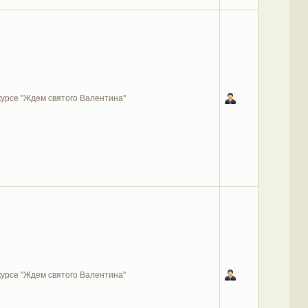
нкурсе "Ждем святого Валентина"
нкурсе "Ждем святого Валентина"