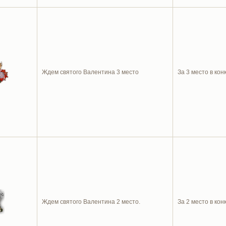
Ждем святого Валентина 3 место
За 3 место в ко
Ждем святого Валентина 2 место.
За 2 место в ко