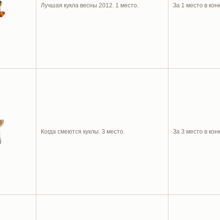
Лучшая кукла весны 2012. 1 место.
За 1 место в кон
Когда смеются куклы. 3 место.
За 3 место в кон