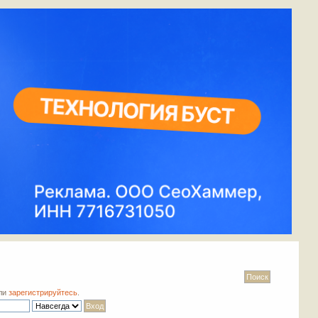
ли
зарегистрируйтесь
.