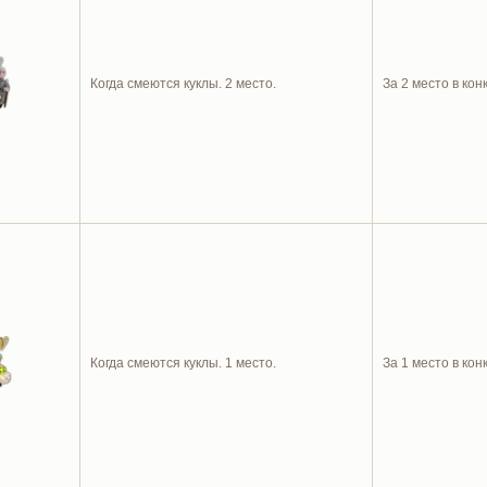
Когда смеются куклы. 2 место.
За 2 место в кон
Когда смеются куклы. 1 место.
За 1 место в кон