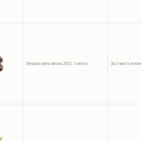
Лучшая кукла весны 2012. 2 место.
За 2 место в кон