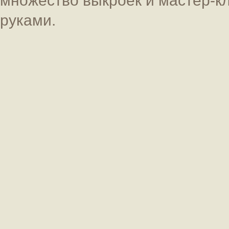
руками.