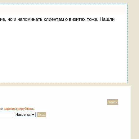
ние, но и напоминать клиентам о визитах тоже. Нашли
ли
зарегистрируйтесь
.