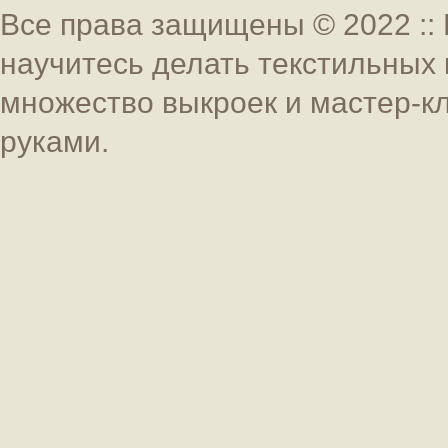
Все права защищены © 2022 :: 
научитесь делать текстильных 
множество выкроек и мастер-к
руками.