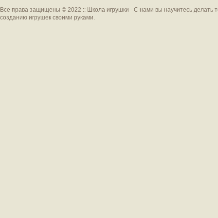
Все права защищены © 2022 :: Школа игрушки - С нами вы научитесь делать 
созданию игрушек своими руками.