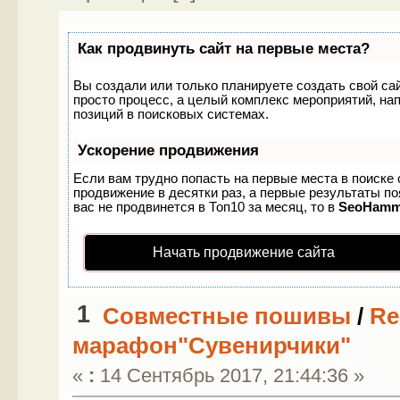
Как продвинуть сайт на первые места?
Вы создали или только планируете создать свой сайт
просто процесс, а целый комплекс мероприятий, на
позиций в поисковых системах.
Ускорение продвижения
Если вам трудно попасть на первые места в поиске
продвижение в десятки раз, а первые результаты по
вас не продвинется в Топ10 за месяц, то в
SeoHamm
Начать продвижение сайта
1
Совместные пошивы
/
Re
марафон"Сувенирчики"
«
:
14 Сентябрь 2017, 21:44:36 »