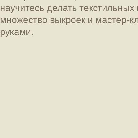
научитесь делать текстильных 
множество выкроек и мастер-к
руками.