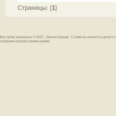
Страницы: [
1
]
Все права защищены © 2022 :: Школа игрушки - С нами вы научитесь делать 
созданию игрушек своими руками.