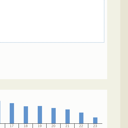
17
18
19
20
21
22
23