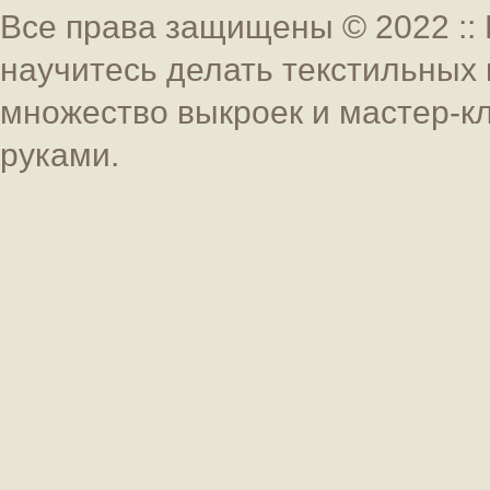
Все права защищены © 2022 :: 
научитесь делать текстильных 
множество выкроек и мастер-к
руками.