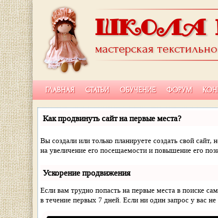
ШКОЛА 
мастерская текстильн
ГЛАВНАЯ
СТАТЬИ
ОБУЧЕНИЕ
ФОРУМ
КОН
Как продвинуть сайт на первые места?
Вы создали или только планируете создать свой сайт, 
на увеличение его посещаемости и повышение его поз
Ускорение продвижения
Если вам трудно попасть на первые места в поиске с
в течение первых 7 дней. Если ни один запрос у вас не