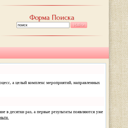
Форма Поиска
процесс, а целый комплекс мероприятий, направленных
ние в десятки раз, а первые результаты появляются уже
ньги.