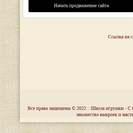
Начать продвижение сайта
Ссылка на с
Все права защищены © 2022 :: Школа игрушки - С 
множество выкроек и маст