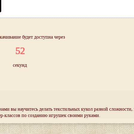
качивание будет доступна через
52
секунд
нами вы научитесь делать текстильных кукол разной сложности,
ер-классов по созданию игрушек своими руками.