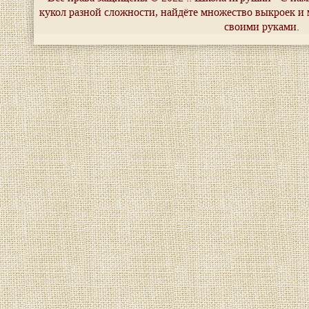
кукол разной сложности, найдёте множество выкроек и 
своими руками.