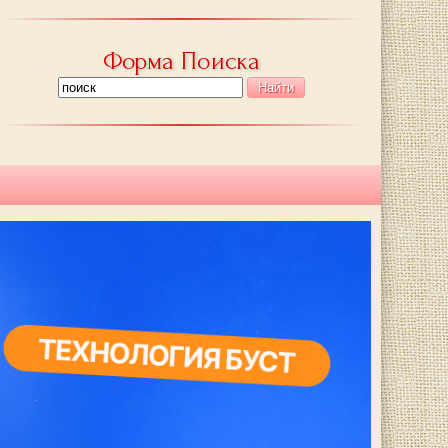
Форма Поиска