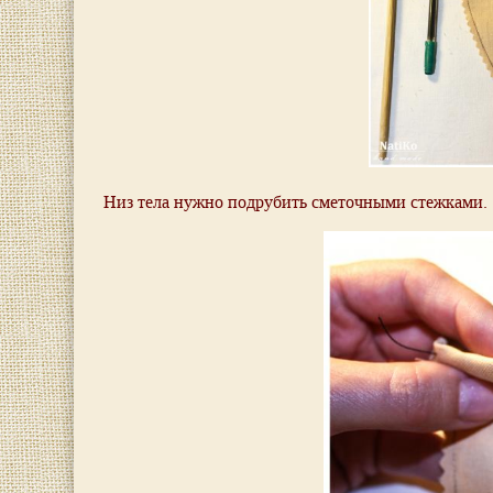
Низ тела нужно подрубить сметочными стежками.