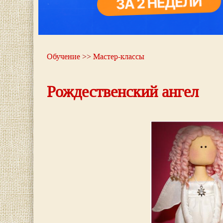
Обучение
>>
Мастер-классы
Рождественский ангел