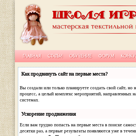
ШКОЛА ИГ
мастерская текстильной
ГЛАВНАЯ
СТАТЬИ
ОБУЧЕНИЕ
ФОРУМ
КОНКУ
Как продвинуть сайт на первые места?
Вы создали или только планируете создать свой сайт, но 
процесс, а целый комплекс мероприятий, направленных н
системах.
Ускорение продвижения
Если вам трудно попасть на первые места в поиске само
десятки раз, а первые результаты появляются уже в течен