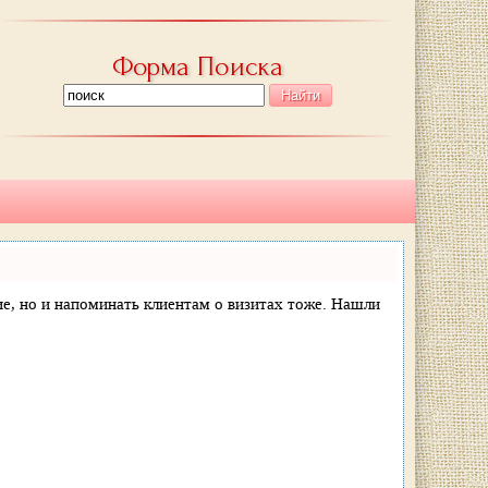
Форма Поиска
ние, но и напоминать клиентам о визитах тоже. Нашли