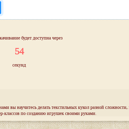
качивание будет доступна через
54
секунд
нами вы научитесь делать текстильных кукол разной сложности,
ер-классов по созданию игрушек своими руками.