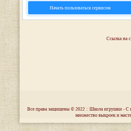
Начать пользоваться сервисом
Ссылка на с
Все права защищены © 2022 :: Школа игрушки - С 
множество выкроек и маст