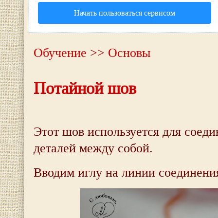
Начать пользоваться сервисом
Обучение
>>
Основы
Потайной шов
Этот шов используется для соеди
деталей между собой.
Вводим иглу на линии соединения