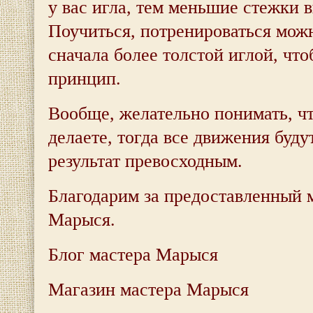
у вас игла, тем меньшие стежки 
Поучиться, потренироваться можн
сначала более толстой иглой, что
принцип.
Вообще, желательно понимать, чт
делаете, тогда все движения буду
результат превосходным.
Благодарим за предоставленный 
Марыся.
Блог мастера Марыся
Магазин мастера Марыся