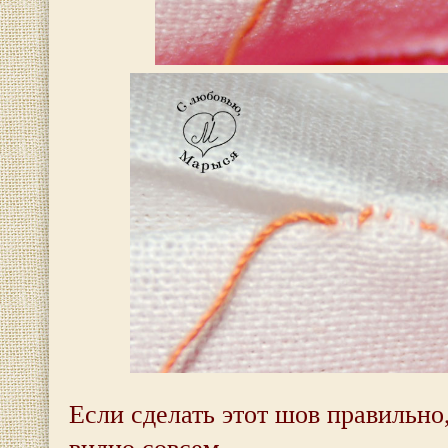
Если сделать этот шов правильно,