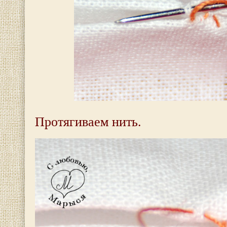
Протягиваем нить.