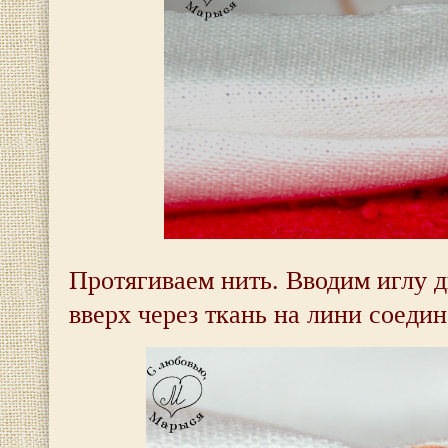
Протягиваем нить. Вводим иглу 
вверх через ткань на лини соедин