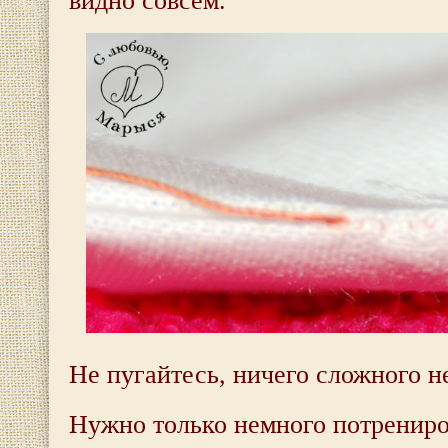
видно совсем.
Не пугайтесь, ничего сложного н
Нужно только немного потрениро