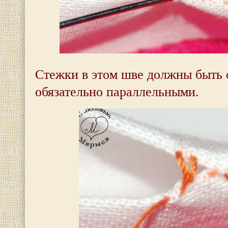
Стежки в этом шве должны быть 
обязательно параллельными.