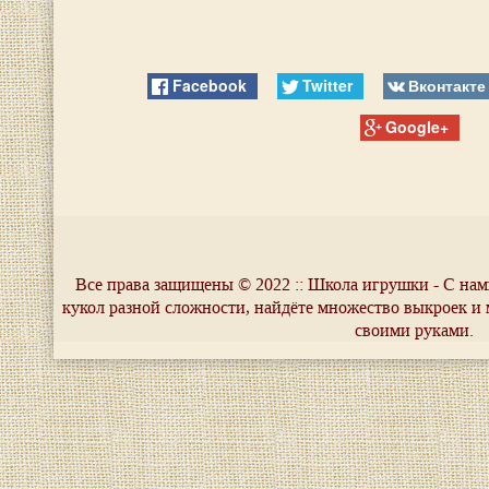
Facebook
Twitter
Вконтакте
Google+
Все права защищены © 2022 :: Школа игрушки - С нам
кукол разной сложности, найдёте множество выкроек и 
своими руками.