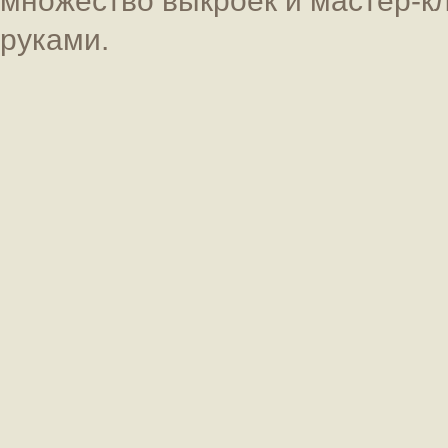
руками.