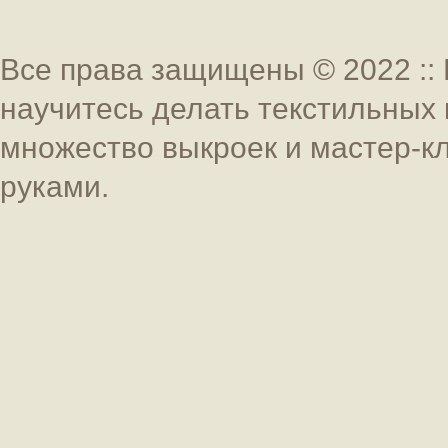
Все права защищены © 2022 :: 
научитесь делать текстильных 
множество выкроек и мастер-к
руками.