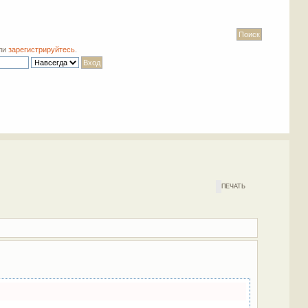
ли
зарегистрируйтесь
.
ПЕЧАТЬ