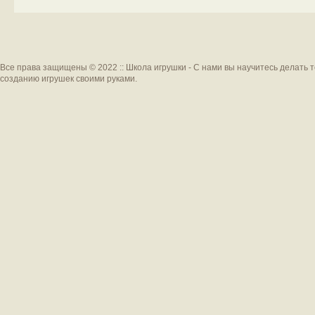
Все права защищены © 2022 :: Школа игрушки - С нами вы научитесь делать 
созданию игрушек своими руками.