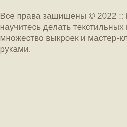
Все права защищены © 2022 :: 
научитесь делать текстильных 
множество выкроек и мастер-к
руками.