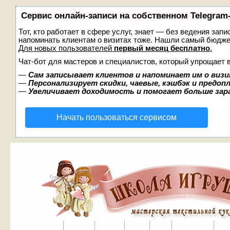
Сервис онлайн-записи на собственном Telegram
Тот, кто работает в сфере услуг, знает — без ведения запи
напоминать клиентам о визитах тоже. Нашли самый бюдж
Для новых пользователей
первый месяц бесплатно
.
Чат-бот для мастеров и специалистов, который упрощает 
—
Сам записывает клиентов и напоминает им о визи
—
Персонализирует скидки, чаевые, кэшбэк и предоп
—
Увеличивает доходимость и помогает больше за
Начать пользоваться сервисом