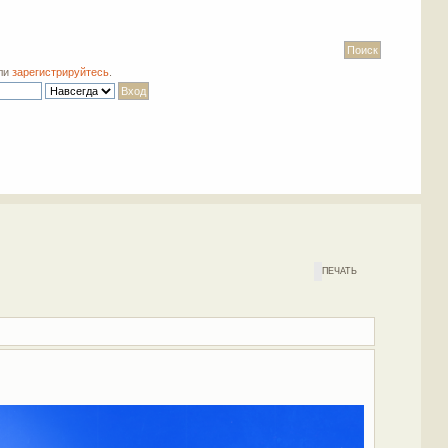
ли
зарегистрируйтесь
.
ПЕЧАТЬ