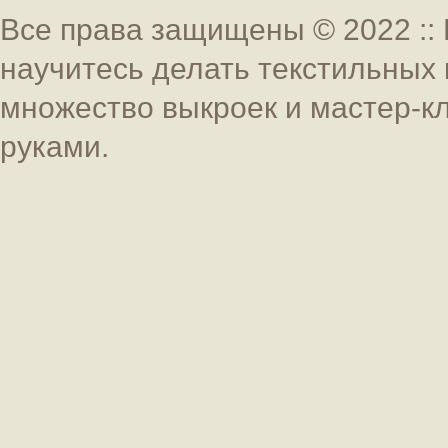
Все права защищены © 2022 :: 
научитесь делать текстильных 
множество выкроек и мастер-к
руками.