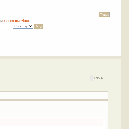
ли
зарегистрируйтесь
.
ПЕЧАТЬ