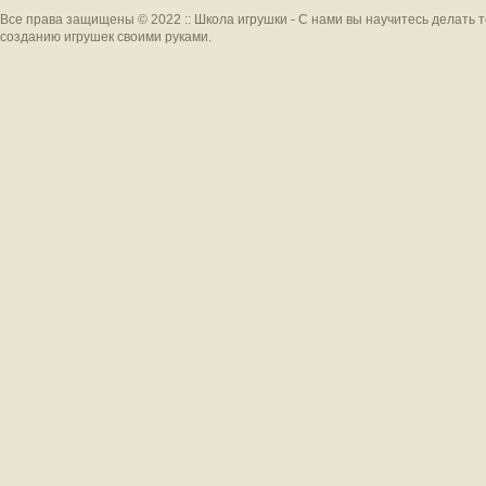
Все права защищены © 2022 :: Школа игрушки - С нами вы научитесь делать 
созданию игрушек своими руками.