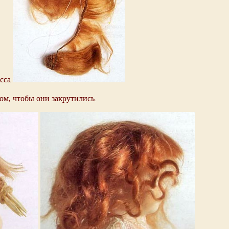
ом, чтобы они закрутились.