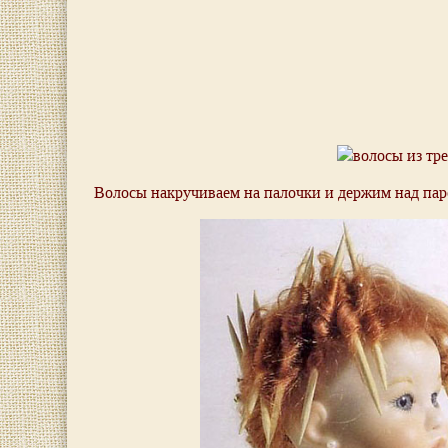
Волосы накручиваем на палочки и держим над пар