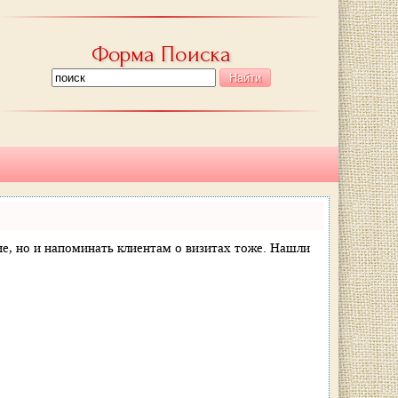
Форма Поиска
ние, но и напоминать клиентам о визитах тоже. Нашли