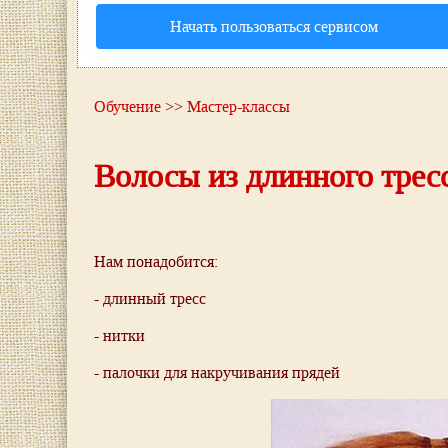
Начать пользоваться сервисом
Обучение
>>
Мастер-классы
Волосы из длинного трес
Нам понадобится:
- длинный тресс
- нитки
- палочки для накручивания прядей