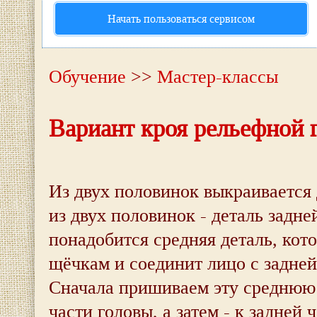
Начать пользоваться сервисом
Обучение
>>
Мастер-классы
Вариант кроя рельефной 
Из двух половинок выкраивается 
из двух половинок - деталь задне
понадобится средняя деталь, кот
щёчкам и соединит лицо с задней
Сначала пришиваем эту среднюю 
части головы, а затем - к задней 