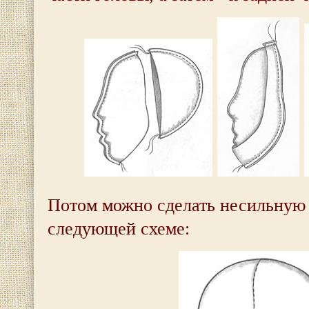
Потом можно сделать несильную
следующей схеме: