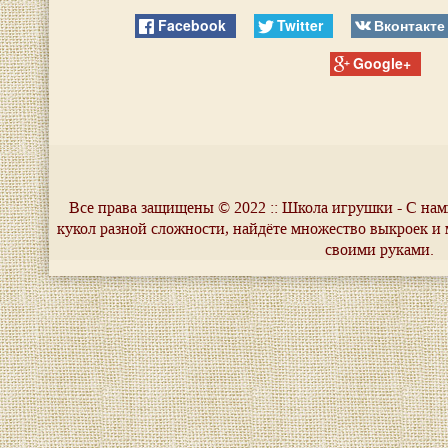
Facebook
Twitter
Вконтакте
Google+
Все права защищены © 2022 :: Школа игрушки - С нам
кукол разной сложности, найдёте множество выкроек и 
своими руками.