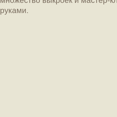
руками.