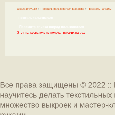
Школа игрушки
»
Профиль пользователя Makalena
»
Показать награды
Профиль пользователя
Просмотр списка наград пользователя
Этот пользователь не получал никаких наград
Все права защищены © 2022 :: 
научитесь делать текстильных 
множество выкроек и мастер-к
руками.