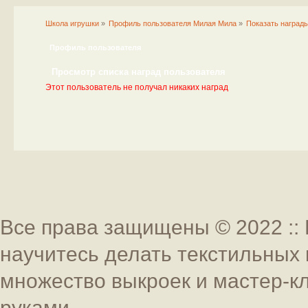
Школа игрушки
»
Профиль пользователя Милая Мила
»
Показать наград
Профиль пользователя
Просмотр списка наград пользователя
Этот пользователь не получал никаких наград
Все права защищены © 2022 :: 
научитесь делать текстильных 
множество выкроек и мастер-к
руками.