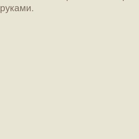
руками.