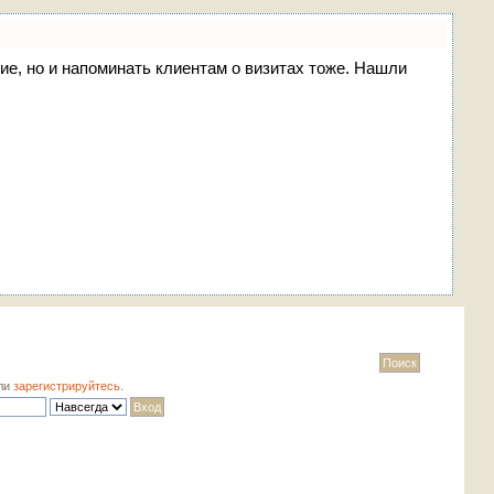
ние, но и напоминать клиентам о визитах тоже. Нашли
ли
зарегистрируйтесь
.