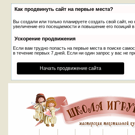
Как продвинуть сайт на первые места?
Вы создали или только планируете создать свой сайт, но
увеличение его посещаемости и повышение его позиций в
Ускорение продвижения
Если вам трудно попасть на первые места в поиске само
в течение первых 7 дней. Если ни один запрос у вас не пр
Начать продвижение сайта