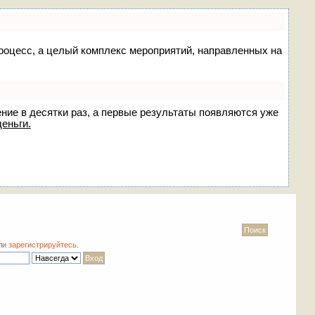
 процесс, а целый комплекс мероприятий, направленных на
ение в десятки раз, а первые результаты появляются уже
деньги.
ли
зарегистрируйтесь
.