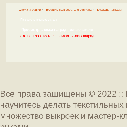
Школа игрушки
»
Профиль пользователя genny82
»
Показать награды
Профиль пользователя
Просмотр списка наград пользователя
Этот пользователь не получал никаких наград
Все права защищены © 2022 :: 
научитесь делать текстильных 
множество выкроек и мастер-к
руками.