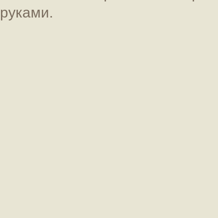
руками.