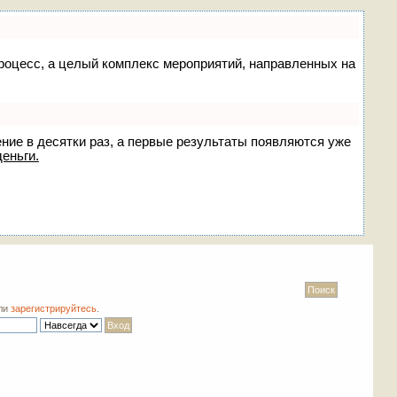
 процесс, а целый комплекс мероприятий, направленных на
ение в десятки раз, а первые результаты появляются уже
деньги.
ли
зарегистрируйтесь
.