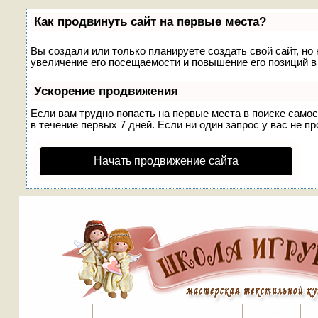
Как продвинуть сайт на первые места?
Вы создали или только планируете создать свой сайт, но
увеличение его посещаемости и повышение его позиций в
Ускорение продвижения
Если вам трудно попасть на первые места в поиске само
в течение первых 7 дней. Если ни один запрос у вас не пр
Начать продвижение сайта