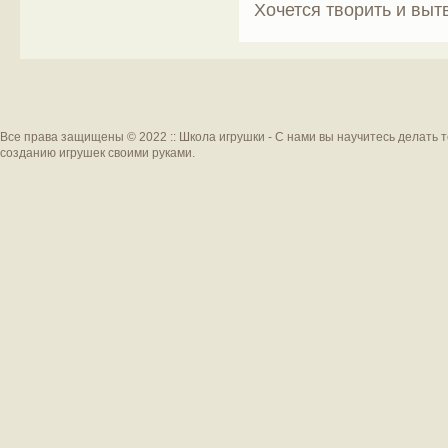
Хочется творить и вытв
Все права защищены © 2022 :: Школа игрушки - С нами вы научитесь делать 
созданию игрушек своими руками.