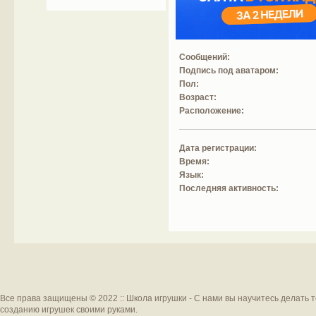
Сообщений:
Подпись под аватаром:
Пол:
Возраст:
Расположение:
Дата регистрации:
Время:
Язык:
Последняя активность:
Все права защищены © 2022 :: Школа игрушки - С нами вы научитесь делать 
созданию игрушек своими руками.