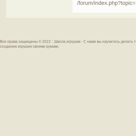
/forum/index.php?topic
Все права защищены © 2022 :: Школа игрушки - С нами вы научитесь делать 
созданию игрушек своими руками.