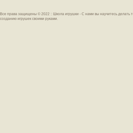
Все права защищены © 2022 :: Школа игрушки - С нами вы научитесь делать 
созданию игрушек своими руками.