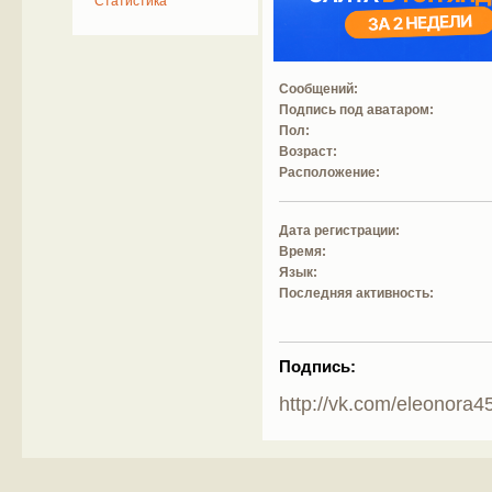
Статистика
Сообщений:
Подпись под аватаром:
Пол:
Возраст:
Расположение:
Дата регистрации:
Время:
Язык:
Последняя активность:
Подпись:
http://vk.com/eleonora