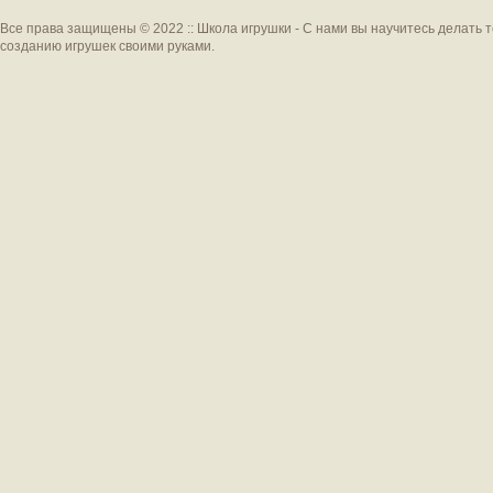
Все права защищены © 2022 :: Школа игрушки - С нами вы научитесь делать 
созданию игрушек своими руками.