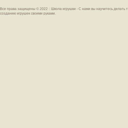
Все права защищены © 2022 :: Школа игрушки - С нами вы научитесь делать 
созданию игрушек своими руками.