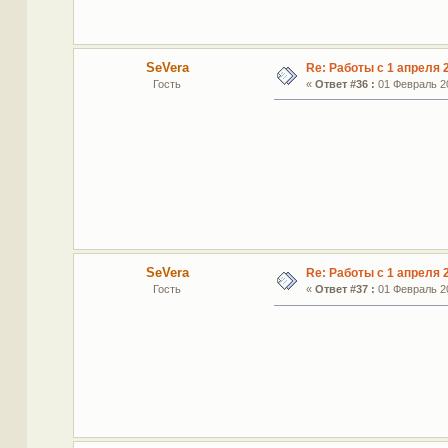
SeVera
Re: Работы с 1 апреля 2
Гость
«
Ответ #36 :
01 Февраль 20
SeVera
Re: Работы с 1 апреля 2
Гость
«
Ответ #37 :
01 Февраль 20