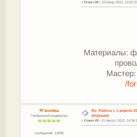
«
Ответ #8 :
15 Июль 2012, 13:01:3
Материалы: ф
прово
Мастер
/fo
bomba
Re: Работы с 1 апреля 20
(игрушки)
Глобальный модератор
«
Ответ #9 :
01 Август 2012, 14:36:
Сообщений: 13948