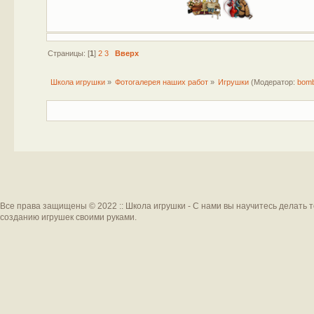
Страницы: [
1
]
2
3
Вверх
Школа игрушки
»
Фотогалерея наших работ
»
Игрушки
(Модератор:
bom
Все права защищены © 2022 :: Школа игрушки - С нами вы научитесь делать 
созданию игрушек своими руками.