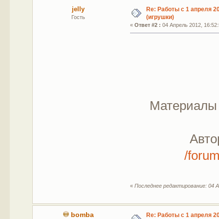
jelly
Re: Работы с 1 апреля 20
(игрушки)
Гость
«
Ответ #2 :
04 Апрель 2012, 16:52:
Материалы 
Авто
/foru
«
Последнее редактирование: 04 А
bomba
Re: Работы с 1 апреля 20