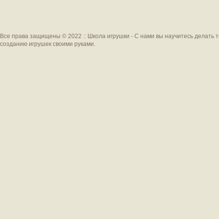
Все права защищены © 2022 :: Школа игрушки - С нами вы научитесь делать 
созданию игрушек своими руками.