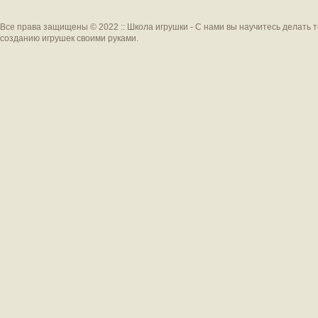
Все права защищены © 2022 :: Школа игрушки - С нами вы научитесь делать 
созданию игрушек своими руками.