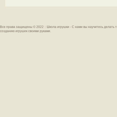
Все права защищены © 2022 :: Школа игрушки - С нами вы научитесь делать 
созданию игрушек своими руками.