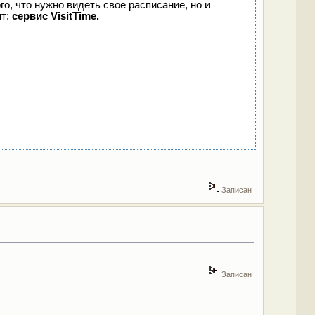
го, что нужно видеть свое расписание, но и
нт:
сервис VisitTime.
Записан
Записан