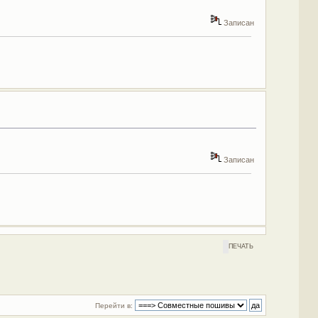
Записан
Записан
ПЕЧАТЬ
Перейти в: