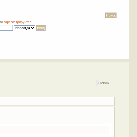
ли
зарегистрируйтесь
.
ПЕЧАТЬ