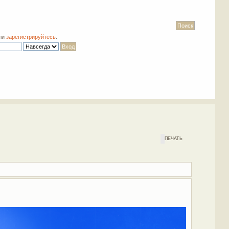
ли
зарегистрируйтесь
.
ПЕЧАТЬ