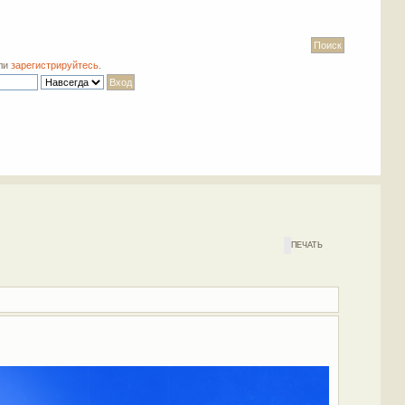
ли
зарегистрируйтесь
.
ПЕЧАТЬ