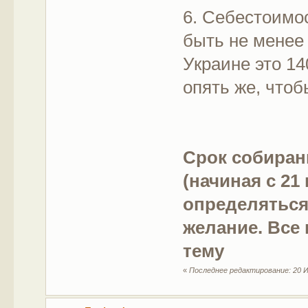
6. Себестоимо
быть не менее 
Украине это 14
опять же, чтоб
Срок собиран
(начиная с 21
определяться,
желание. Все
тему
«
Последнее редактирование: 20 Ию