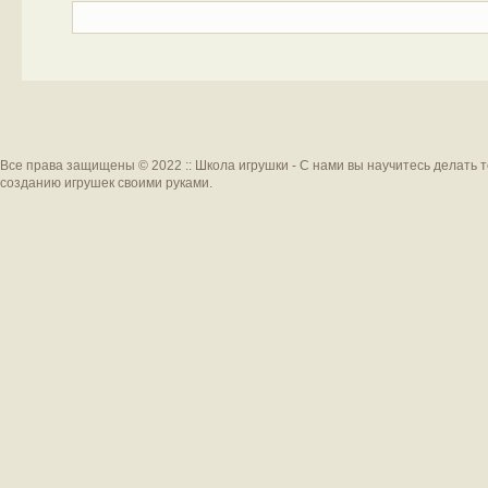
Все права защищены © 2022 :: Школа игрушки - С нами вы научитесь делать 
созданию игрушек своими руками.